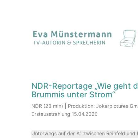
NDR-Reportage „Wie geht 
Brummis unter Strom“
NDR (28 min) | Produktion: Jokerpictures Gm
Erstausstrahlung 15.04.2020
Unterwegs auf der A1 zwischen Reinfeld und