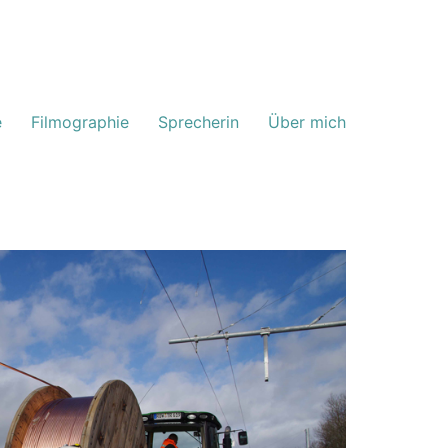
e
Filmographie
Sprecherin
Über mich