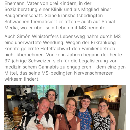
Ehemann, Vater von drei Kindern, in der
Sozialberatung einer Klinik und als Mitglied einer
Baugemeinschaft. Seine krankheitsbedingten
Schwächen thematisiert er offen – auch auf Social
Media, wo er über sein Leben mit MS berichtet.
Auch Simón Winistörfers Lebensweg nahm durch MS
eine unerwartete Wendung: Wegen der Erkrankung
konnte gelernte Hotelfachwirt den Familienbetrieb
nicht übernehmen. Vor zehn Jahren begann der heute
37-jährige Schweizer, sich für die Legalisierung von
medizinischem Cannabis zu engagieren – dem einzigen
Mittel, das seine MS-bedingten Nervenschmerzen
wirksam lindert.